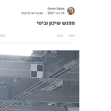
Doron Gabai
10 בינו׳ 2021
זמן קריאה 0 דקות
מפגש שיכון ובינוי