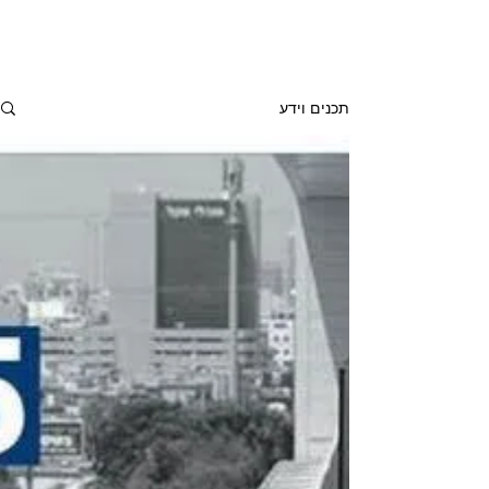
תכנים וידע