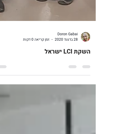
Doron Gabai
28 בדצמ׳ 2020
זמן קריאה 0 דקות
השקת LCI ישראל