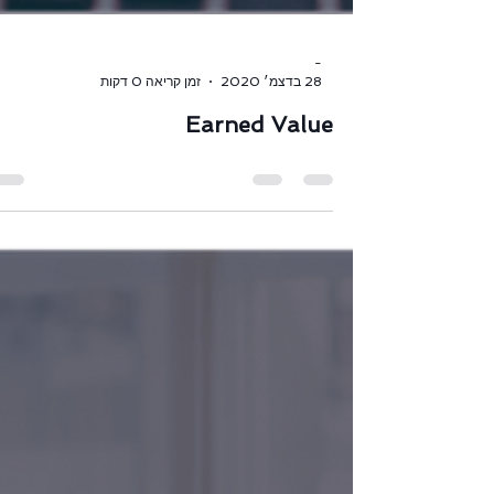
-
28 בדצמ׳ 2020
זמן קריאה 0 דקות
Earned Value