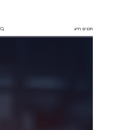
תכנים וידע