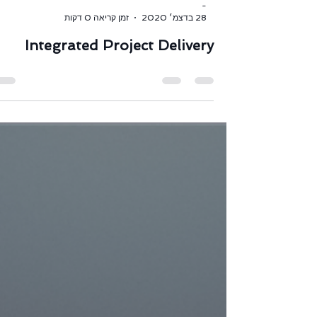
-
28 בדצמ׳ 2020
זמן קריאה 0 דקות
Integrated Project Delivery