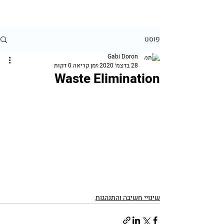
פוסט
Gabi Doron
28 בדצמ׳ 2020
זמן קריאה 0 דקות
Waste Elimination
שינויי חשיבה והתנהגות