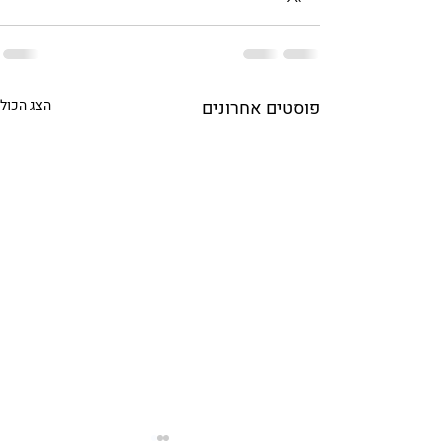
פוסטים אחרונים
הצג הכול