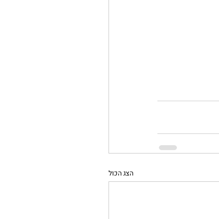
הצג הכול