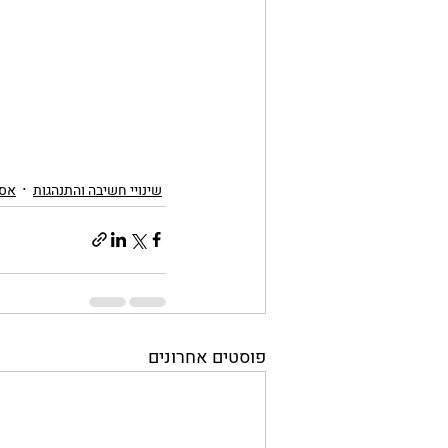
שינויי חשיבה והתנהגות
אסט
פוסטים אחרונים