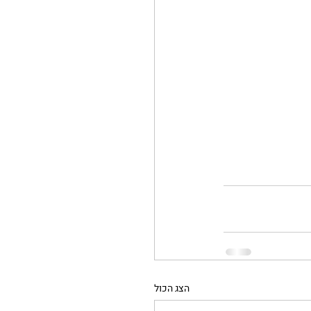
הצג הכול