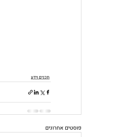
תכנים וידע
פוסטים אחרונים